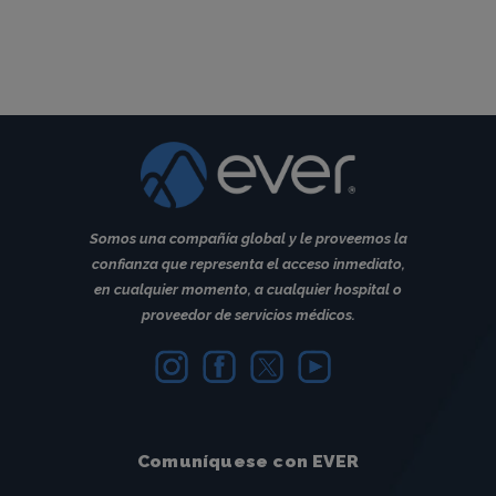
Somos una compañía global y le proveemos la
confianza que representa el acceso inmediato,
en cualquier momento, a cualquier hospital o
proveedor de servicios médicos.
Comuníquese con EVER