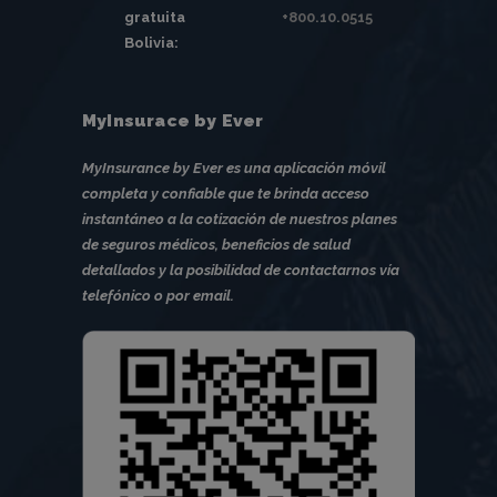
gratuita
+800.10.0515
Bolivia:
MyInsurace by Ever
MyInsurance by Ever es una aplicación móvil
completa y confiable que te brinda acceso
instantáneo a la cotización de nuestros planes
de seguros médicos, beneficios de salud
detallados y la posibilidad de contactarnos vía
telefónico o por email.