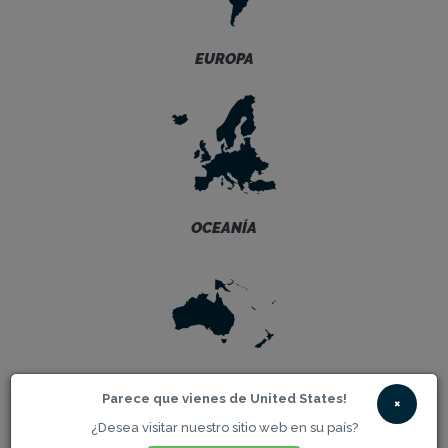
EUROPA
OCEANÍA
ASIA
Parece que vienes de United States!
×
¿Desea visitar nuestro sitio web en su país?