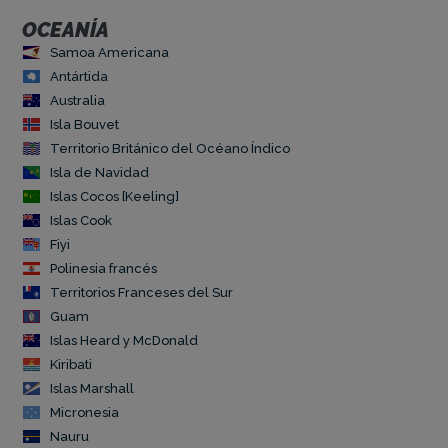
OCEANÍA
Samoa Americana
Antártida
Australia
Isla Bouvet
Territorio Británico del Océano Índico
Isla de Navidad
Islas Cocos [Keeling]
Islas Cook
Fiyi
Polinesia francés
Territorios Franceses del Sur
Guam
Islas Heard y McDonald
Kiribati
Islas Marshall
Micronesia
Nauru