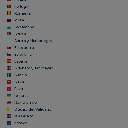
Portugal
Rumania
Rusia
San Marino
Serbia
Serbia y Montenegro
Eslovaquia
Eslovenia
España
Svalbard y Jan Mayen
Suecia
Suiza
Pavo
Ucrania
Reino Unido
Ciudad del Vaticano
Islas Aland
Kosovo