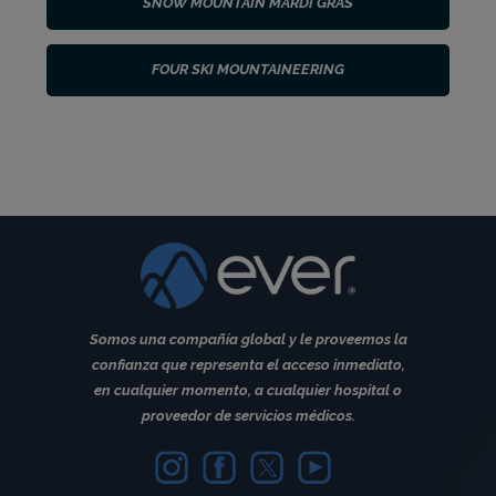
SNOW MOUNTAIN MARDI GRAS
FOUR SKI MOUNTAINEERING
Somos una compañía global y le proveemos la
confianza que representa el acceso inmediato,
en cualquier momento, a cualquier hospital o
proveedor de servicios médicos.