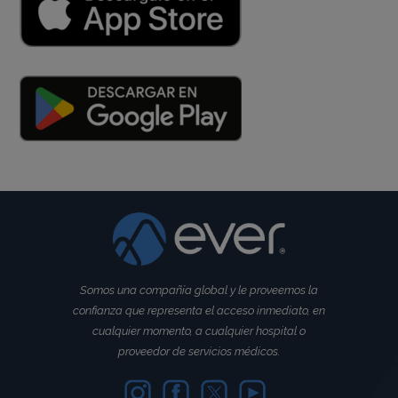
Somos una compañía global y le proveemos la
confianza que representa el acceso inmediato, en
cualquier momento, a cualquier hospital o
proveedor de servicios médicos.