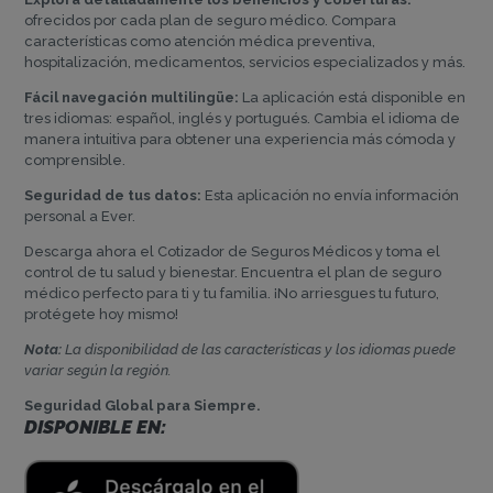
ofrecidos por cada plan de seguro médico. Compara
características como atención médica preventiva,
hospitalización, medicamentos, servicios especializados y más.
Fácil navegación multilingüe:
La aplicación está disponible en
tres idiomas: español, inglés y portugués. Cambia el idioma de
manera intuitiva para obtener una experiencia más cómoda y
comprensible.
Seguridad de tus datos:
Esta aplicación no envía información
personal a Ever.
Descarga ahora el Cotizador de Seguros Médicos y toma el
control de tu salud y bienestar. Encuentra el plan de seguro
médico perfecto para ti y tu familia. ¡No arriesgues tu futuro,
protégete hoy mismo!
Nota:
La disponibilidad de las características y los idiomas puede
variar según la región.
Seguridad Global para Siempre.
DISPONIBLE EN: