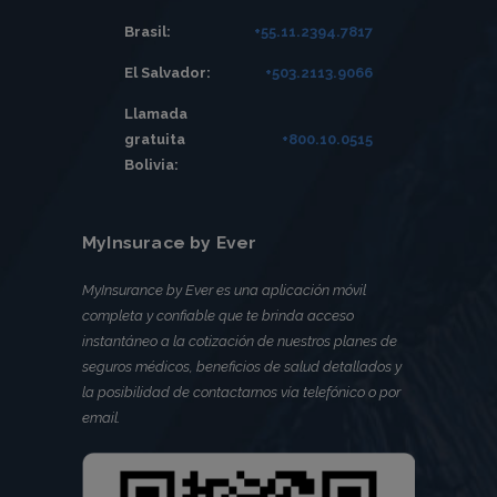
Brasil:
+55.11.2394.7817
El Salvador:
+503.2113.9066
Llamada
gratuita
+800.10.0515
Bolivia:
MyInsurace by Ever
MyInsurance by Ever es una aplicación móvil
completa y confiable que te brinda acceso
instantáneo a la cotización de nuestros planes de
seguros médicos, beneficios de salud detallados y
la posibilidad de contactarnos vía telefónico o por
email.