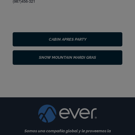
(987)456-321
CABIN APRES PARTY
SNOW MOUNTAIN MARDI GRAS
Somos una compañía global y le proveemos la