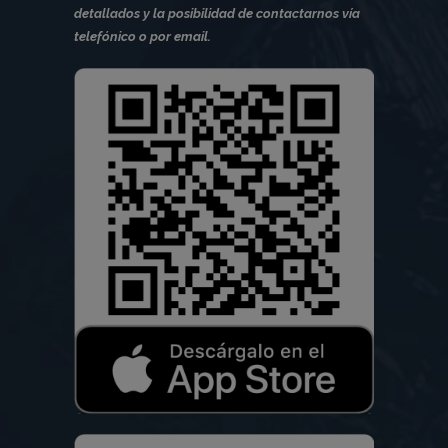
detallados y la posibilidad de contactarnos vía
telefónico o por email.