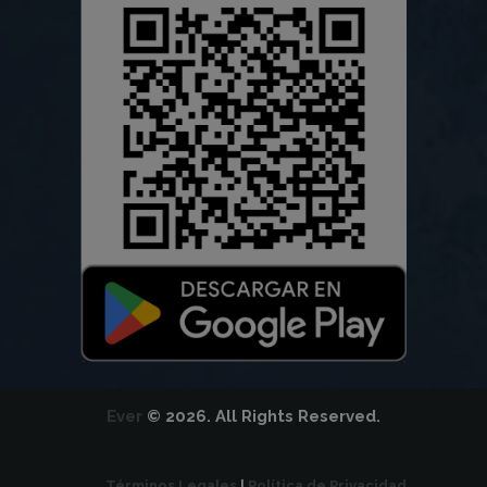
Ever
© 2026. All Rights Reserved.
Términos Legales
|
Política de Privacidad